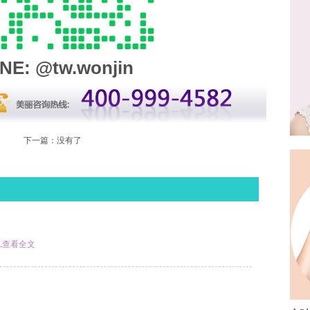
NE: @tw.wonjin
下一篇：没有了
.
查看全文