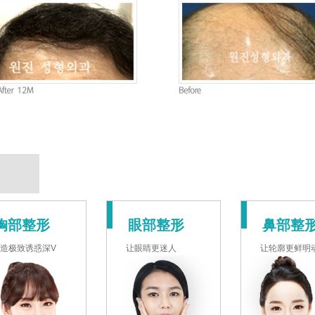
胸部整形
眼部整形
鼻部整
造极致诱惑深V
让眼睛更迷人
让轮廓更鲜明