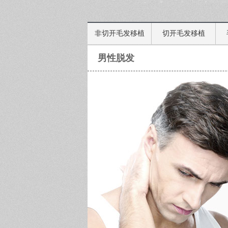
非切开毛发移植
切开毛发移植
男性脱发