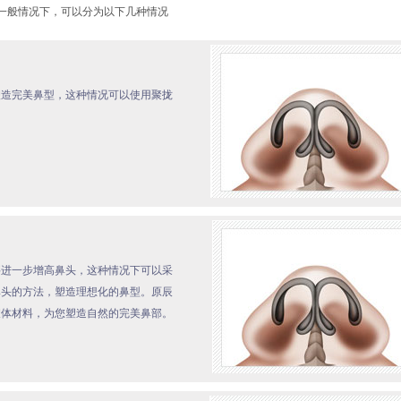
一般情况下，可以分为以下几种情况
塑造完美鼻型，这种情况可以使用聚拢
要进一步增高鼻头，这种情况下可以采
鼻头的方法，塑造理想化的鼻型。原辰
假体材料，为您塑造自然的完美鼻部。