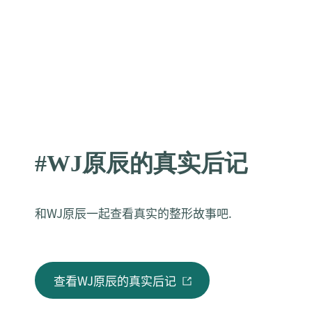
#WJ原辰的真实后记
和WJ原辰一起查看真实的整形故事吧.
查看WJ原辰的真实后记