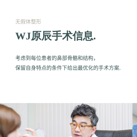
无假体整形
WJ原辰手术信息.
考虑到每位患者的鼻部骨骼和结构，
保留自身特点的条件下给出最优化的手术方案.