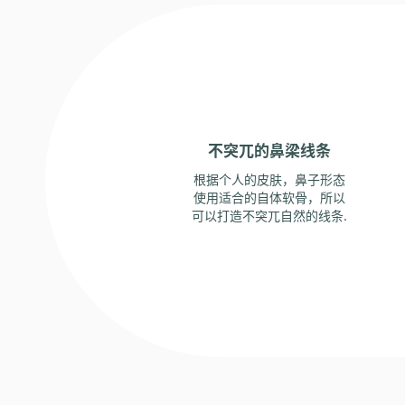
不突兀的鼻梁线条
根据个人的皮肤，鼻子形态
使用适合的自体软骨，所以
可以打造不突兀自然的线条.