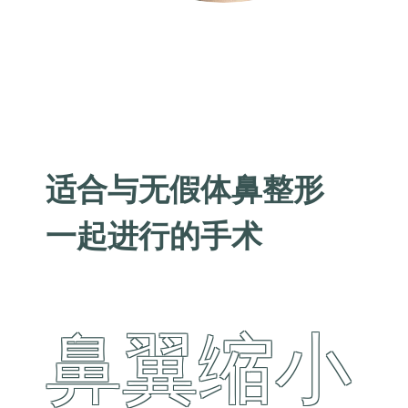
适合与无假体鼻整形
一起进行的手术
鼻翼缩小