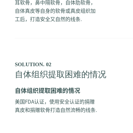
耳软骨，鼻中隔软骨，自体肋软骨，
自体真皮等自身的软骨或真皮组织加
工后，打造安全又自然的线条.
SOLUTION. 02
自体组织提取困难的情况
自体组织提取困难的情况
美国FDA认证，使用安全认证的捐赠
真皮和捐赠软骨打造自然流畅的线条.