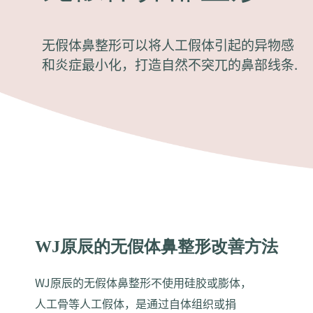
无假体鼻整形可以将人工假体引起的异物感
和炎症最小化，打造自然不突兀的鼻部线条.
WJ原辰的无假体鼻整形改善方法
WJ原辰的无假体鼻整形不使用硅胶或膨体，
人工骨等人工假体，是通过自体组织或捐