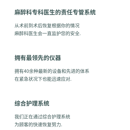
麻醉科专科医生的责任专管系统
从术前到术后恢复根据你的情况
麻醉科医生会一直监护您的安全.
拥有最领先的仪器
拥有40余种最新的设备和先进的体系
在紧急状况下也能迅速应对.
综合护理系统
我们正在通过综合护理系统
为顾客的快速恢复努力.