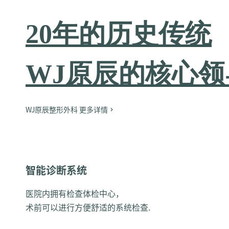
20年的历史传统
WJ原辰的核心领
WJ原辰整形外科 更多详情
智能诊断系统
医院内拥有检查体检中心，
术前可以进行方便舒适的系统检查.