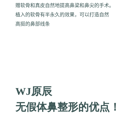
赠软骨和真皮自然地提高鼻梁和鼻尖的手术。
植入的软骨有半永久的效果，可以打造自然
高挺的鼻部线条
WJ原辰
无假体鼻整形的优点！